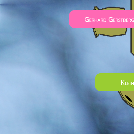
Gerhard Gerstberg
Klein